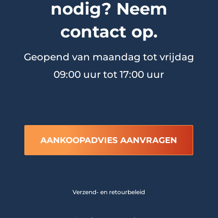
nodig? Neem
contact op.
Geopend van maandag tot vrijdag
09:00 uur tot 17:00 uur
AANKOOPADVIES AANVRAGEN
Verzend- en retourbeleid