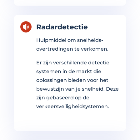
Radardetectie

Hulpmiddel om snelheids-
overtredingen te verkomen.
Er zijn verschillende detectie
systemen in de markt die
oplossingen bieden voor het
bewustzijn van je snelheid. Deze
zijn gebaseerd op de
verkeersveiligheidsystemen.