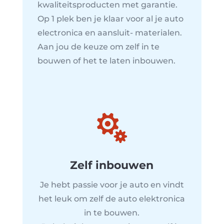
kwaliteitsproducten met garantie.
Op 1 plek ben je klaar voor al je auto
electronica en aansluit- materialen.
Aan jou de keuze om zelf in te
bouwen of het te laten inbouwen.

Zelf inbouwen
Je hebt passie voor je auto en vindt
het leuk om zelf de auto elektronica
in te bouwen.