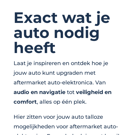
Exact wat je
auto nodig
heeft
Laat je inspireren en ontdek hoe je
jouw auto kunt upgraden met
aftermarket auto-elektronica. Van
audio en navigatie
tot
veiligheid en
comfort
, alles op één plek.
Hier zitten voor jouw auto talloze
mogelijkheden voor aftermarket auto-