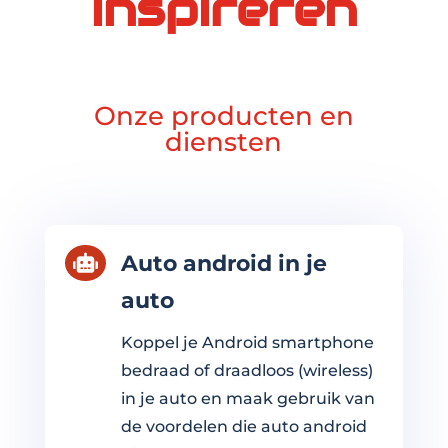
inspireren
Onze producten en
diensten
Auto android in je

auto
Koppel je Android smartphone
bedraad of draadloos (wireless)
in je auto en maak gebruik van
de voordelen die auto android