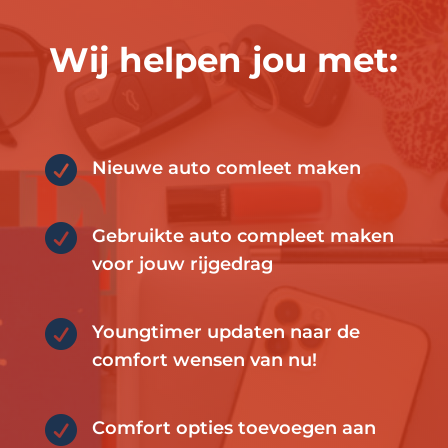
Wij helpen jou met:

Nieuwe auto comleet maken

Gebruikte auto compleet maken
voor jouw rijgedrag

Youngtimer updaten naar de
comfort wensen van nu!

Comfort opties toevoegen aan