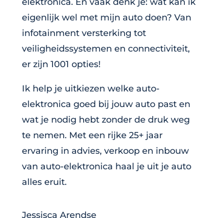
elektronica. En vaak denk je: wat kan ik
eigenlijk wel met mijn auto doen? Van
infotainment versterking tot
veiligheidssystemen en connectiviteit,
er zijn 1001 opties!
Ik help je uitkiezen welke auto-
elektronica goed bij jouw auto past en
wat je nodig hebt zonder de druk weg
te nemen. Met een rijke 25+ jaar
ervaring in advies, verkoop en inbouw
van auto-elektronica haal je uit je auto
alles eruit.
Jessisca Arendse