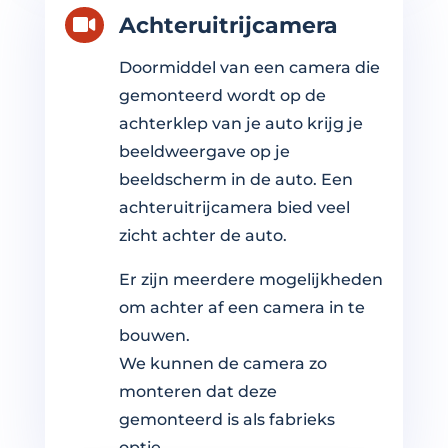
Achteruitrijcamera

Doormiddel van een camera die
gemonteerd wordt op de
achterklep van je auto krijg je
beeldweergave op je
beeldscherm in de auto. Een
achteruitrijcamera bied veel
zicht achter de auto.
Er zijn meerdere mogelijkheden
om achter af een camera in te
bouwen.
We kunnen de camera zo
monteren dat deze
gemonteerd is als fabrieks
optie.