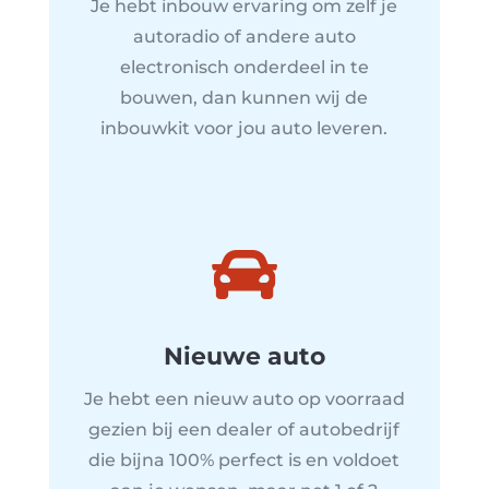
Je hebt inbouw ervaring om zelf je
autoradio of andere auto
electronisch onderdeel in te
bouwen, dan kunnen wij de
inbouwkit voor jou auto leveren.

Nieuwe auto
Je hebt een nieuw auto op voorraad
gezien bij een dealer of autobedrijf
die bijna 100% perfect is en voldoet