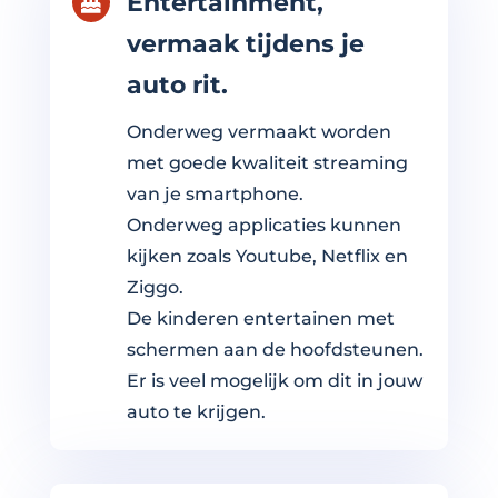
Entertainment,

vermaak tijdens je
auto rit.
Onderweg vermaakt worden
met goede kwaliteit streaming
van je smartphone.
Onderweg applicaties kunnen
kijken zoals Youtube, Netflix en
Ziggo.
De kinderen entertainen met
schermen aan de hoofdsteunen.
Er is veel mogelijk om dit in jouw
auto te krijgen.