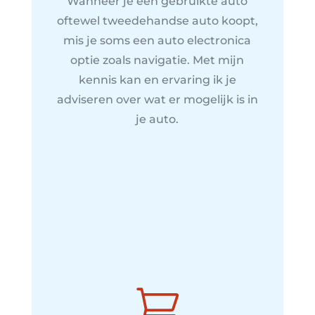
Wanneer je een gebruikte auto
oftewel tweedehandse auto koopt,
mis je soms een auto electronica
optie zoals navigatie. Met mijn
kennis kan en ervaring ik je
adviseren over wat er mogelijk is in
je auto.
