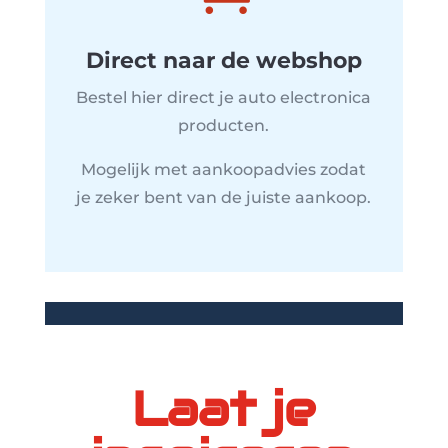
Direct naar de webshop
Bestel hier direct je auto electronica
producten.
Mogelijk met aankoopadvies zodat
je zeker bent van de juiste aankoop.
Laat je