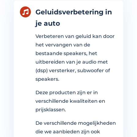
Geluidsverbetering in

je auto
Verbeteren van geluid kan door
het vervangen van de
bestaande speakers, het
uitbereiden van je audio met
(dsp) versterker, subwoofer of
speakers.
Deze producten zijn er in
verschillende kwaliteiten en
prijsklassen.
De verschillende mogelijkheden
die we aanbieden zijn ook