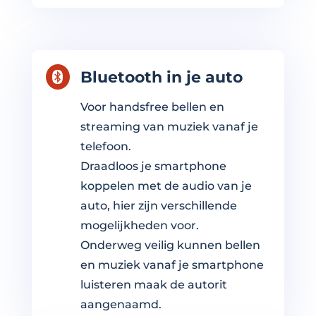
Bluetooth in je auto

Voor handsfree bellen en
streaming van muziek vanaf je
telefoon.
Draadloos je smartphone
koppelen met de audio van je
auto, hier zijn verschillende
mogelijkheden voor.
Onderweg veilig kunnen bellen
en muziek vanaf je smartphone
luisteren maak de autorit
aangenaamd.