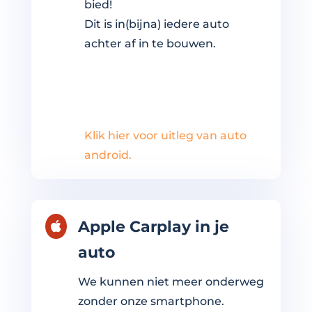
bied!
Dit is in(bijna) iedere auto
achter af in te bouwen.
Klik hier voor uitleg van auto
android.
Apple Carplay in je

auto
We kunnen niet meer onderweg
zonder onze smartphone.