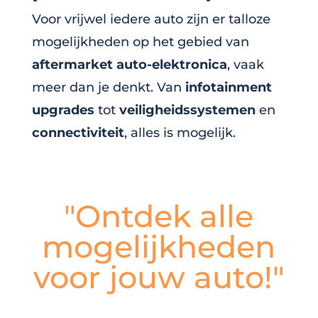
Voor vrijwel iedere auto zijn er talloze
mogelijkheden op het gebied van
aftermarket auto-elektronica
, vaak
meer dan je denkt. Van
infotainment
upgrades
tot
veiligheidssystemen
en
connectiviteit
, alles is mogelijk.
"Ontdek alle
mogelijkheden
voor jouw auto!"