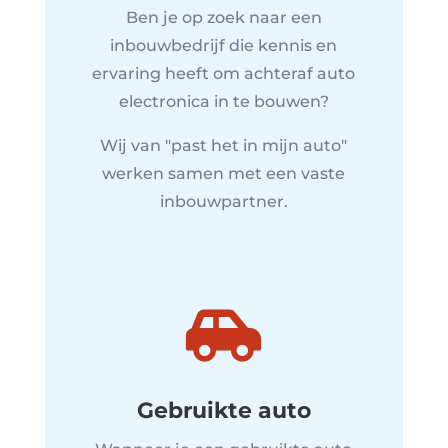
Ben je op zoek naar een
inbouwbedrijf die kennis en
ervaring heeft om achteraf auto
electronica in te bouwen?
Wij van "past het in mijn auto"
werken samen met een vaste
inbouwpartner.

Gebruikte auto