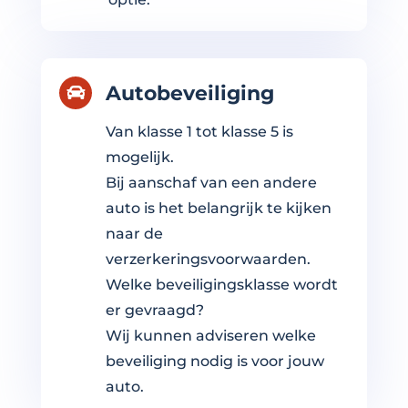
Autobeveiliging

Van klasse 1 tot klasse 5 is
mogelijk.
Bij aanschaf van een andere
auto is het belangrijk te kijken
naar de
verzerkeringsvoorwaarden.
Welke beveiligingsklasse wordt
er gevraagd?
Wij kunnen adviseren welke
beveiliging nodig is voor jouw
auto.