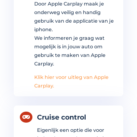
Door Apple Carplay maak je
onderweg veilig en handig
gebruik van de applicatie van je
iphone.
We informeren je graag wat
mogelijk is in jouw auto om
gebruik te maken van Apple
Carplay.
Klik hier voor uitleg van Apple
Carplay.
Cruise control

Eigenlijk een optie die voor