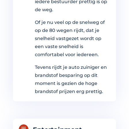
iedere bestuurder prettig is op
de weg.
Of je nu veel op de snelweg of
op de 80 wegen rijdt, dat je
snelheid vastgezet wordt op
een vaste snelheid is
comfortabel voor iedereen.
Tevens rijdt je auto zuiniger en
brandstof besparing op dit
moment is gezien de hoge
brandstof prijzen erg prettig.