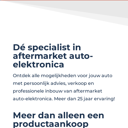
Dé specialist in
aftermarket auto-
elektronica
Ontdek alle mogelijkheden voor jouw auto
met persoonlijk advies, verkoop en
professionele inbouw van aftermarket
auto-elektronica. Meer dan 25 jaar ervaring!
Meer dan alleen een
productaankoop