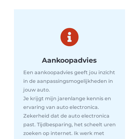

Aankoopadvies
Een aankoopadvies geeft jou inzicht
in de aanpassingsmogelijkheden in
jouw auto.
Je krijgt mijn jarenlange kennis en
ervaring van auto electronica.
Zekerheid dat de auto electronica
past. Tijdbesparing, het scheelt uren
zoeken op internet. Ik werk met