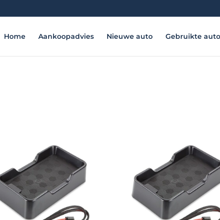
Home
Aankoopadvies
Nieuwe auto
Gebruikte aut