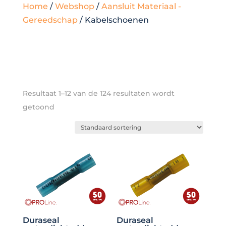
Home
/
Webshop
/
Aansluit Materiaal -
Gereedschap
/ Kabelschoenen
Resultaat 1–12 van de 124 resultaten wordt
getoond
Duraseal
Duraseal