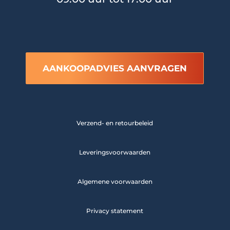
AANKOOPADVIES AANVRAGEN
Verzend- en retourbeleid
Leveringsvoorwaarden
Algemene voorwaarden
Privacy statement