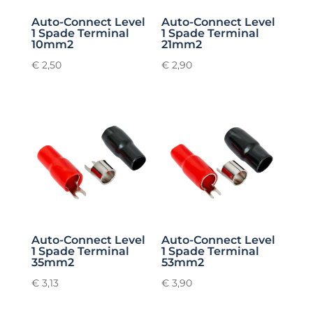
Auto-Connect Level
Auto-Connect Level
1 Spade Terminal
1 Spade Terminal
10mm2
21mm2
€
2,50
€
2,90
Auto-Connect Level
Auto-Connect Level
1 Spade Terminal
1 Spade Terminal
35mm2
53mm2
€
3,13
€
3,90