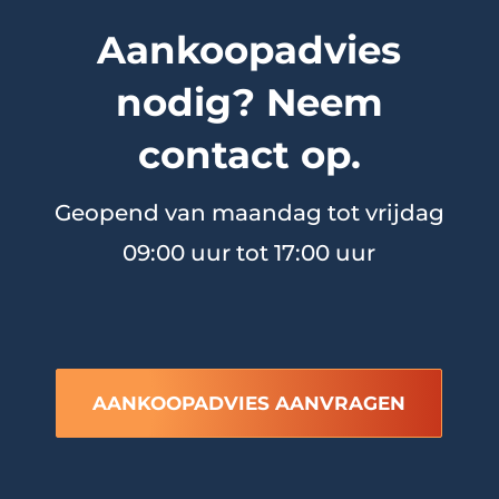
Aankoopadvies
nodig? Neem
contact op.
Geopend van maandag tot vrijdag
09:00 uur tot 17:00 uur
AANKOOPADVIES AANVRAGEN