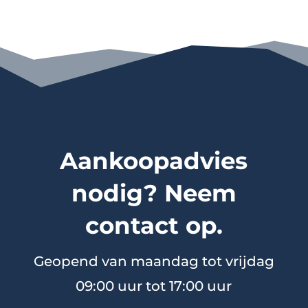
Aankoopadvies
nodig? Neem
contact op.
Geopend van maandag tot vrijdag
09:00 uur tot 17:00 uur