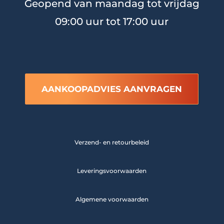
Geopend van maandag tot vrijdag
09:00 uur tot 17:00 uur
AANKOOPADVIES AANVRAGEN
Verzend- en retourbeleid
Leveringsvoorwaarden
Algemene voorwaarden