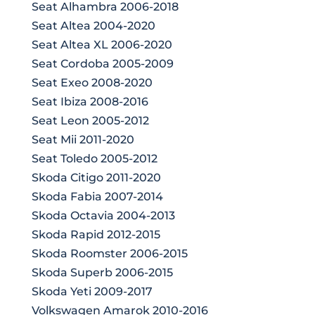
Seat Alhambra 2006-2018
Seat Altea 2004-2020
Seat Altea XL 2006-2020
Seat Cordoba 2005-2009
Seat Exeo 2008-2020
Seat Ibiza 2008-2016
Seat Leon 2005-2012
Seat Mii 2011-2020
Seat Toledo 2005-2012
Skoda Citigo 2011-2020
Skoda Fabia 2007-2014
Skoda Octavia 2004-2013
Skoda Rapid 2012-2015
Skoda Roomster 2006-2015
Skoda Superb 2006-2015
Skoda Yeti 2009-2017
Volkswagen Amarok 2010-2016