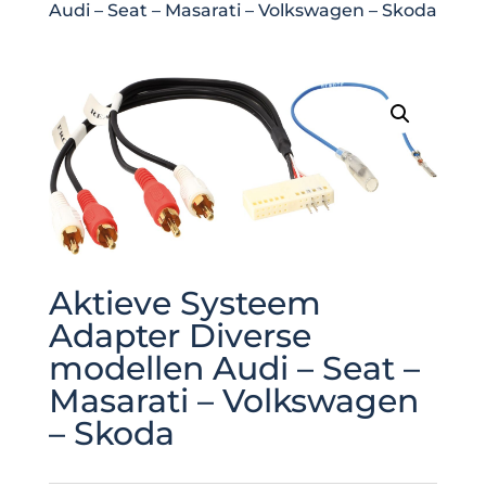
Audi – Seat – Masarati – Volkswagen – Skoda
Aktieve Systeem
Adapter Diverse
modellen Audi – Seat –
Masarati – Volkswagen
– Skoda