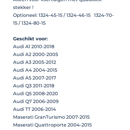
-
stekker !
Volkswagen
Optioneel: 1324-45-15 / 1324-46-15 1324-70-
-
15 / 1324-80-15
Skoda
aantal
Geschikt voor:
Audi A1 2010-2018
Audi A2 2000-2005
Audi A3 2005-2012
Audi A4 2004-2015
Audi A5 2007-2017
Audi Q3 2011-2018
Audi Q5 2008-2020
Audi Q7 2006-2009
Audi TT 2006-2014
Maserati GranTurismo 2007-2015
Maserati Quattroporte 2004-2015