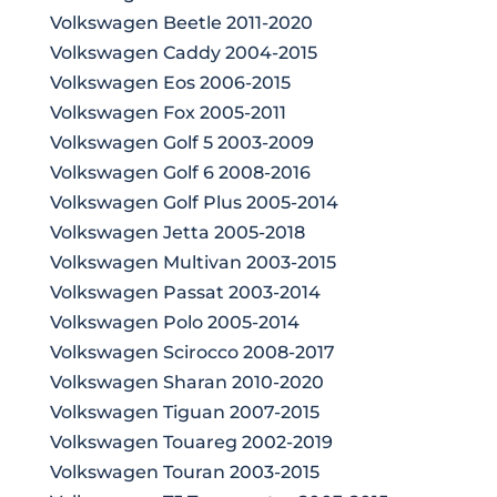
Volkswagen Beetle 2011-2020
Volkswagen Caddy 2004-2015
Volkswagen Eos 2006-2015
Volkswagen Fox 2005-2011
Volkswagen Golf 5 2003-2009
Volkswagen Golf 6 2008-2016
Volkswagen Golf Plus 2005-2014
Volkswagen Jetta 2005-2018
Volkswagen Multivan 2003-2015
Volkswagen Passat 2003-2014
Volkswagen Polo 2005-2014
Volkswagen Scirocco 2008-2017
Volkswagen Sharan 2010-2020
Volkswagen Tiguan 2007-2015
Volkswagen Touareg 2002-2019
Volkswagen Touran 2003-2015