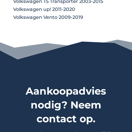
Volkswagen T5 Transporter 2003-2015
Volkswagen up! 2011-2020
Volkswagen Vento 2009-2019
Aankoopadvies
nodig? Neem
contact op.