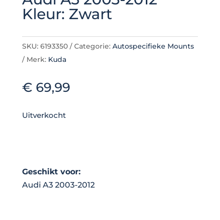
Kleur: Zwart
SKU:
6193350
Categorie:
Autospecifieke Mounts
Merk:
Kuda
€
69,99
Uitverkocht
Geschikt voor:
Audi A3 2003-2012