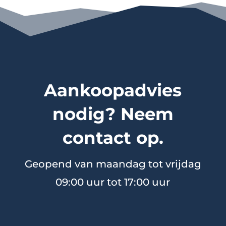
Aankoopadvies
nodig? Neem
contact op.
Geopend van maandag tot vrijdag
09:00 uur tot 17:00 uur