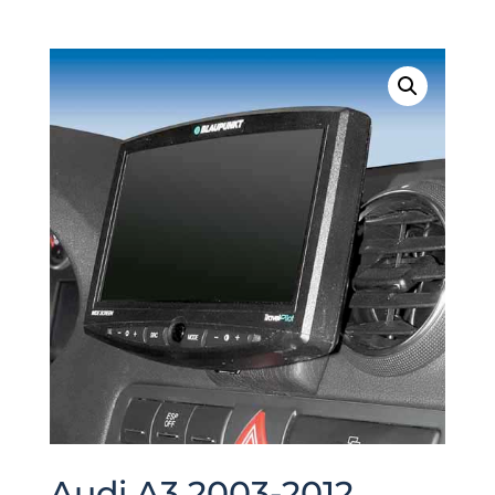
Audi A3 2003-2012