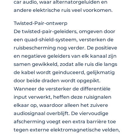
car audio, waar alternatorgeluiden en
andere elektrische ruis veel voorkomen.
Twisted-Pair-ontwerp
De twisted-pair-geleiders, omgeven door
een quad-shield-systeem, versterken de
ruisbescherming nog verder. De positieve
en negatieve geleiders van elk kanaal zijn
samen gewikkeld, zodat alle ruis die langs
de kabel wordt geïnduceerd, gelijkmatig
door beide draden wordt opgepikt.
Wanneer de versterker de differentiële
input verwerkt, heffen deze ruisignalen
elkaar op, waardoor alleen het zuivere
audiosignaal overblijft. De viervoudige
afscherming voegt een extra barrière toe
tegen externe elektromagnetische velden,