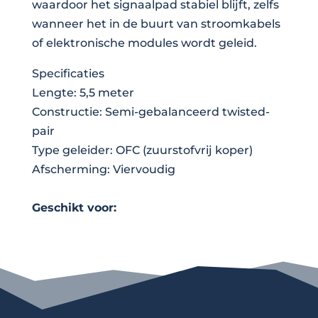
waardoor het signaalpad stabiel blijft, zelfs
wanneer het in de buurt van stroomkabels
of elektronische modules wordt geleid.
Specificaties
Lengte: 5,5 meter
Constructie: Semi-gebalanceerd twisted-
pair
Type geleider: OFC (zuurstofvrij koper)
Afscherming: Viervoudig
Geschikt voor: