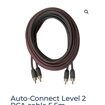
Auto-Connect Level 2