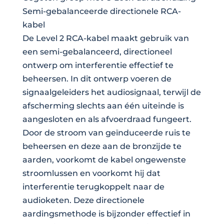
Semi-gebalanceerde directionele RCA-
kabel
De Level 2 RCA-kabel maakt gebruik van
een semi-gebalanceerd, directioneel
ontwerp om interferentie effectief te
beheersen. In dit ontwerp voeren de
signaalgeleiders het audiosignaal, terwijl de
afscherming slechts aan één uiteinde is
aangesloten en als afvoerdraad fungeert.
Door de stroom van geïnduceerde ruis te
beheersen en deze aan de bronzijde te
aarden, voorkomt de kabel ongewenste
stroomlussen en voorkomt hij dat
interferentie terugkoppelt naar de
audioketen. Deze directionele
aardingsmethode is bijzonder effectief in