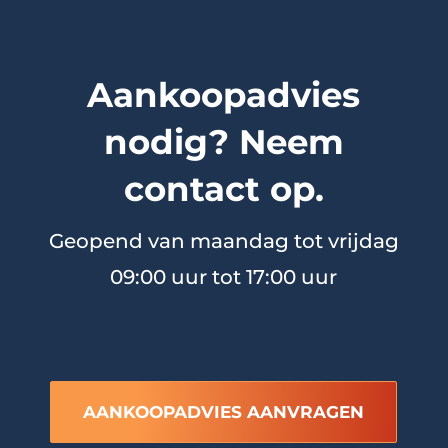
Aankoopadvies
nodig? Neem
contact op.
Geopend van maandag tot vrijdag
09:00 uur tot 17:00 uur
AANKOOPADVIES AANVRAGEN