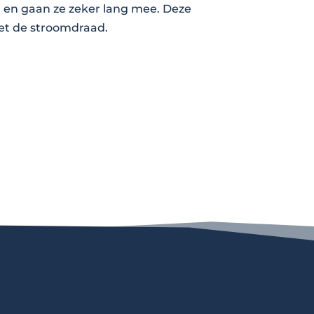
 en gaan ze zeker lang mee. Deze
et de stroomdraad.