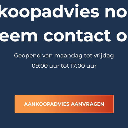
koopadvies no
eem contact o
Geopend van maandag tot vrijdag
09:00 uur tot 17:00 uur
AANKOOPADVIES AANVRAGEN