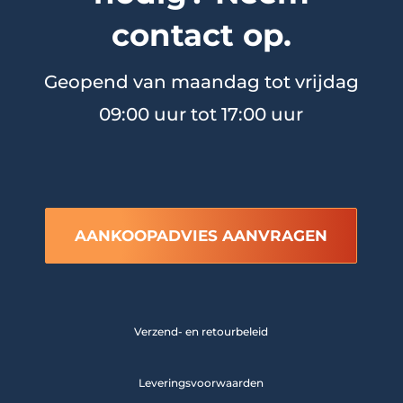
contact op.
Geopend van maandag tot vrijdag
09:00 uur tot 17:00 uur
AANKOOPADVIES AANVRAGEN
Verzend- en retourbeleid
Leveringsvoorwaarden