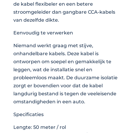
de kabel flexibeler en een betere
stroomgeleider dan gangbare CCA-kabels
van dezelfde dikte.
Eenvoudig te verwerken
Niemand werkt graag met stijve,
onhandelbare kabels. Deze kabel is
ontworpen om soepel en gemakkelijk te
leggen, wat de installatie snel en
probleemloos maakt. De duurzame isolatie
zorgt er bovendien voor dat de kabel
langdurig bestand is tegen de veeleisende
omstandigheden in een auto.
Specificaties
Lengte: 50 meter / rol