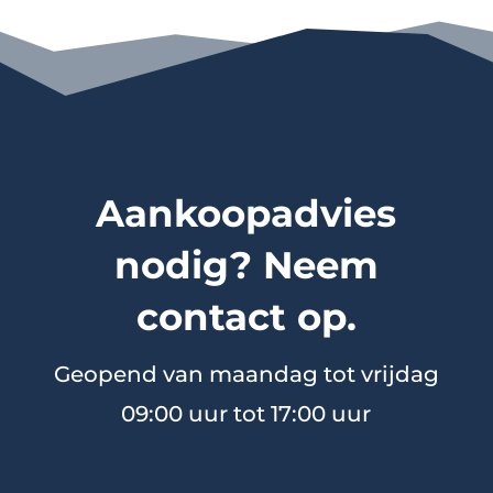
Aankoopadvies
nodig? Neem
contact op.
Geopend van maandag tot vrijdag
09:00 uur tot 17:00 uur