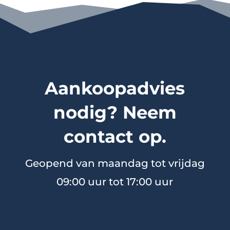
Aankoopadvies
nodig? Neem
contact op.
Geopend van maandag tot vrijdag
09:00 uur tot 17:00 uur