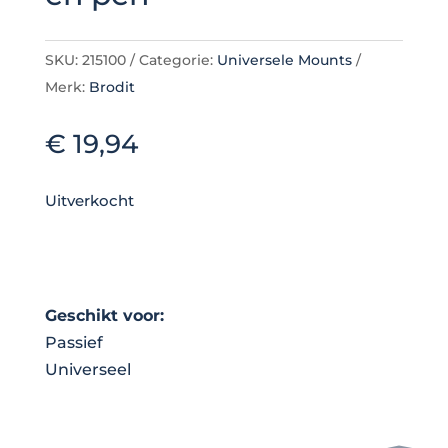
SKU:
215100
Categorie:
Universele Mounts
Merk:
Brodit
€
19,94
Uitverkocht
Geschikt voor:
Passief
Universeel