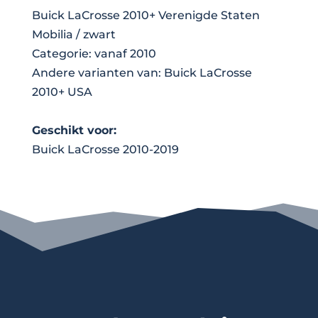
Buick LaCrosse 2010+ Verenigde Staten
Mobilia / zwart
Categorie: vanaf 2010
Andere varianten van: Buick LaCrosse
2010+ USA
Geschikt voor:
Buick LaCrosse 2010-2019