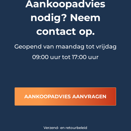
Aankoopadvies
nodig? Neem
contact op.
Geopend van maandag tot vrijdag
09:00 uur tot 17:00 uur
AANKOOPADVIES AANVRAGEN
Verzend- en retourbeleid