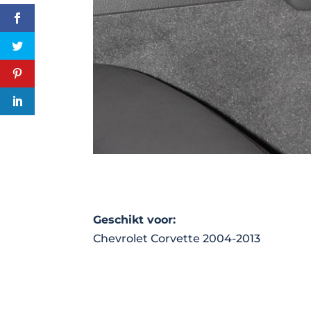
Geschikt voor:
Chevrolet Corvette 2004-2013