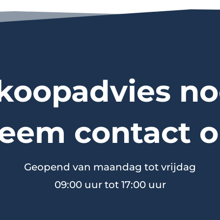
koopadvies no
eem contact o
Geopend van maandag tot vrijdag
09:00 uur tot 17:00 uur