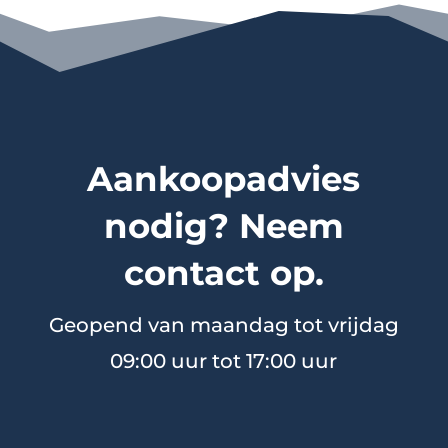
Aankoopadvies
nodig? Neem
contact op.
Geopend van maandag tot vrijdag
09:00 uur tot 17:00 uur