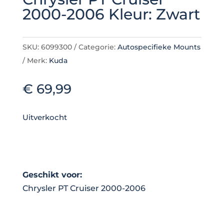
2000-2006 Kleur: Zwart
SKU:
6099300
Categorie:
Autospecifieke Mounts
Merk:
Kuda
€
69,99
Uitverkocht
Geschikt voor:
Chrysler PT Cruiser 2000-2006