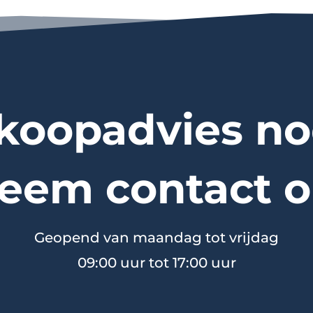
koopadvies no
eem contact o
Geopend van maandag tot vrijdag
09:00 uur tot 17:00 uur