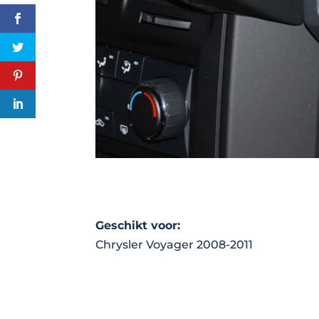
Geschikt voor:
Chrysler Voyager 2008-2011