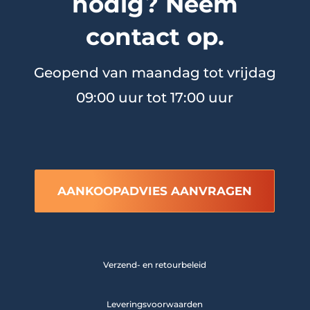
nodig? Neem
contact op.
Geopend van maandag tot vrijdag
09:00 uur tot 17:00 uur
AANKOOPADVIES AANVRAGEN
Verzend- en retourbeleid
Leveringsvoorwaarden