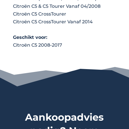
Citroën C5 & C5 Tourer Vanaf 04/2008
Citroën C5 CrossTourer
Citroën C5 CrossTourer Vanaf 2014
Geschikt voor:
Citroën C5 2008-2017
Aankoopadvies