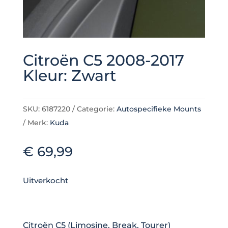
Citroën C5 2008-2017
Kleur: Zwart
SKU:
6187220
Categorie:
Autospecifieke Mounts
Merk:
Kuda
€
69,99
Uitverkocht
Citroën C5 (Limosine, Break, Tourer)