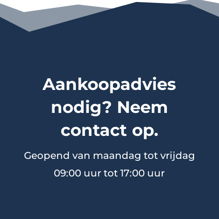
Aankoopadvies
nodig? Neem
contact op.
Geopend van maandag tot vrijdag
09:00 uur tot 17:00 uur