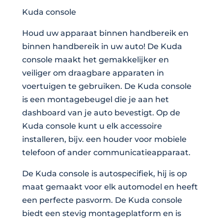
Kuda console
Houd uw apparaat binnen handbereik en
binnen handbereik in uw auto! De Kuda
console maakt het gemakkelijker en
veiliger om draagbare apparaten in
voertuigen te gebruiken. De Kuda console
is een montagebeugel die je aan het
dashboard van je auto bevestigt. Op de
Kuda console kunt u elk accessoire
installeren, bijv. een houder voor mobiele
telefoon of ander communicatieapparaat.
De Kuda console is autospecifiek, hij is op
maat gemaakt voor elk automodel en heeft
een perfecte pasvorm. De Kuda console
biedt een stevig montageplatform en is