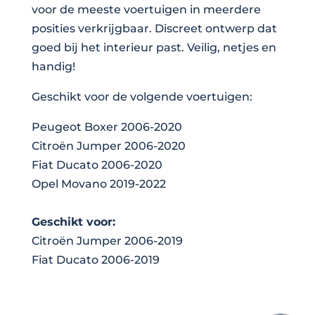
voor de meeste voertuigen in meerdere
posities verkrijgbaar. Discreet ontwerp dat
goed bij het interieur past. Veilig, netjes en
handig!
Geschikt voor de volgende voertuigen:
Peugeot Boxer 2006-2020
Citroën Jumper 2006-2020
Fiat Ducato 2006-2020
Opel Movano 2019-2022
Geschikt voor:
Citroën Jumper 2006-2019
Fiat Ducato 2006-2019