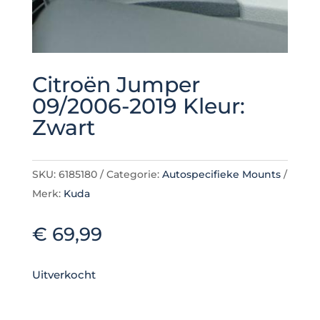
Citroën Jumper
09/2006-2019 Kleur:
Zwart
SKU:
6185180
Categorie:
Autospecifieke Mounts
Merk:
Kuda
€
69,99
Uitverkocht