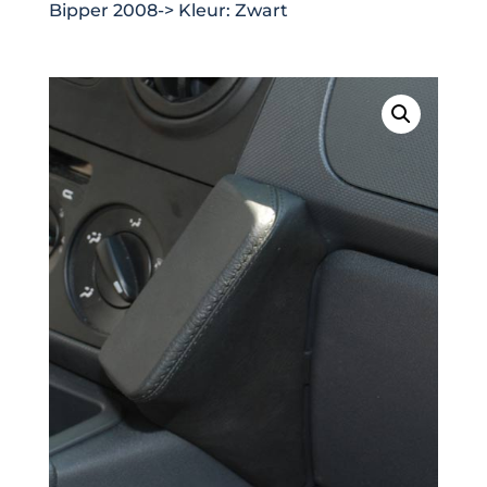
Bipper 2008-> Kleur: Zwart