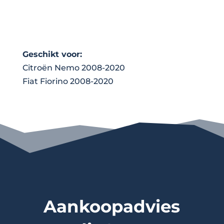
Geschikt voor:
Citroën Nemo 2008-2020
Fiat Fiorino 2008-2020
Aankoopadvies