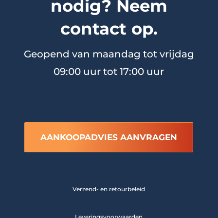
nodig? Neem
contact op.
Geopend van maandag tot vrijdag
09:00 uur tot 17:00 uur
AANKOOPADVIES AANVRAGEN
Verzend- en retourbeleid
Leveringsvoorwaarden