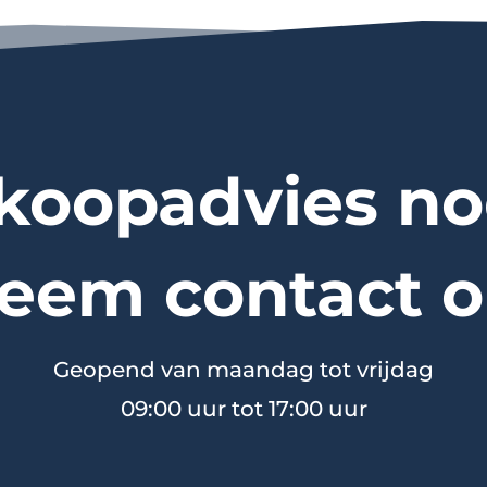
koopadvies no
eem contact o
Geopend van maandag tot vrijdag
09:00 uur tot 17:00 uur