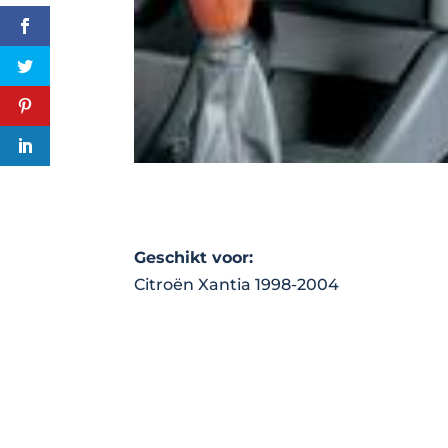
Geschikt voor:
Citroën Xantia 1998-2004