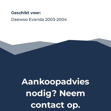
Geschikt voor:
Daewoo Evanda 2003-2004
Aankoopadvies
nodig? Neem
contact op.