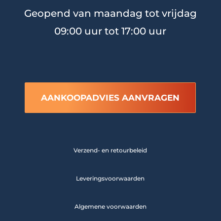
Geopend van maandag tot vrijdag
09:00 uur tot 17:00 uur
AANKOOPADVIES AANVRAGEN
Verzend- en retourbeleid
Leveringsvoorwaarden
Algemene voorwaarden