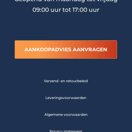
09:00 uur tot 17:00 uur
AANKOOPADVIES AANVRAGEN
Verzend- en retourbeleid
Leveringsvoorwaarden
Algemene voorwaarden
Privacy statement