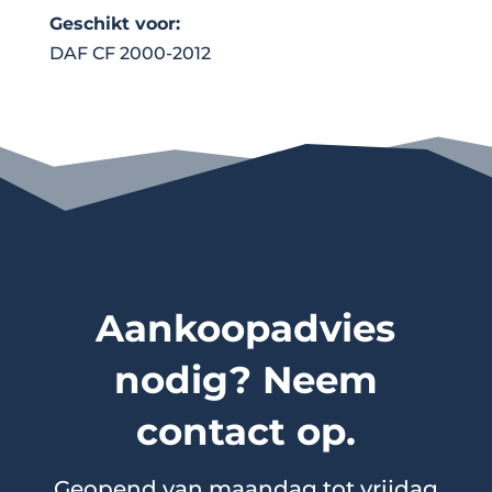
Geschikt voor:
DAF CF 2000-2012
Aankoopadvies
nodig? Neem
contact op.
Geopend van maandag tot vrijdag