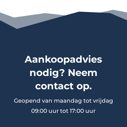
Aankoopadvies
nodig? Neem
contact op.
Geopend van maandag tot vrijdag
09:00 uur tot 17:00 uur