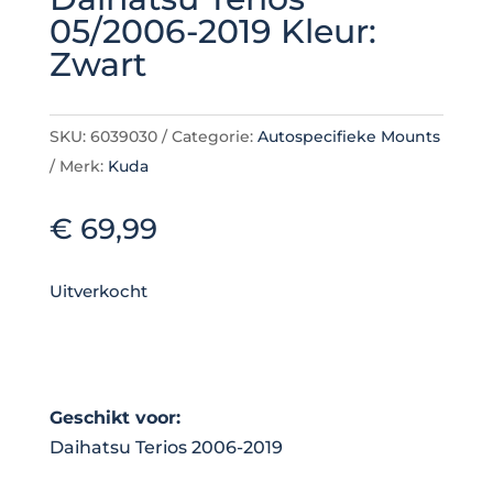
05/2006-2019 Kleur:
Zwart
SKU:
6039030
Categorie:
Autospecifieke Mounts
Merk:
Kuda
€
69,99
Uitverkocht
Geschikt voor:
Daihatsu Terios 2006-2019