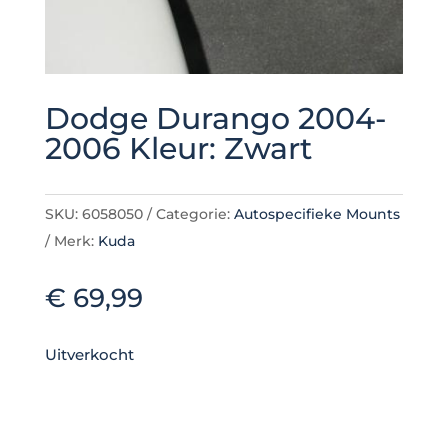
Dodge Durango 2004-
2006 Kleur: Zwart
SKU:
6058050
Categorie:
Autospecifieke Mounts
Merk:
Kuda
€
69,99
Uitverkocht