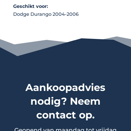
Geschikt voor:
Dodge Durango 2004-2006
Aankoopadvies
nodig? Neem
contact op.
Geopend van maandag tot vrijdag