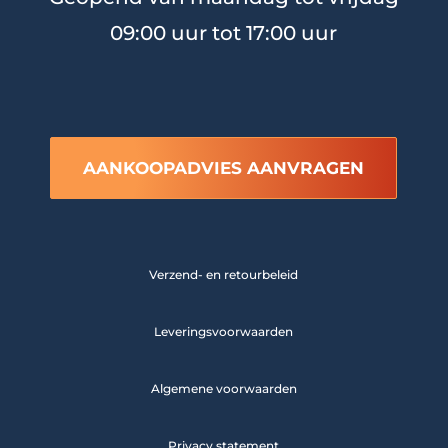
09:00 uur tot 17:00 uur
AANKOOPADVIES AANVRAGEN
Verzend- en retourbeleid
Leveringsvoorwaarden
Algemene voorwaarden
Privacy statement