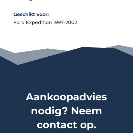
Geschikt voor:
Ford Expedition 1997-2002
Aankoopadvies
nodig? Neem
contact op.