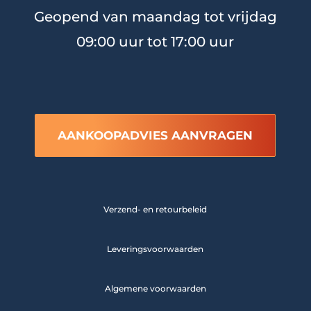
Geopend van maandag tot vrijdag
09:00 uur tot 17:00 uur
AANKOOPADVIES AANVRAGEN
Verzend- en retourbeleid
Leveringsvoorwaarden
Algemene voorwaarden