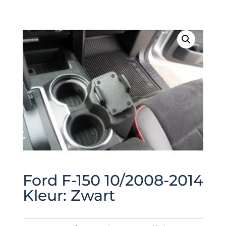
Ford F-150 10/2008-2014
Kleur: Zwart