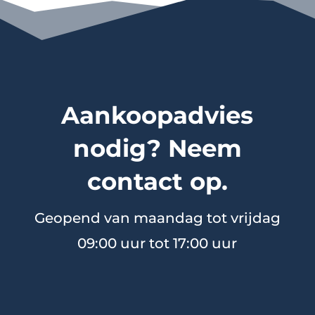
Aankoopadvies
nodig? Neem
contact op.
Geopend van maandag tot vrijdag
09:00 uur tot 17:00 uur