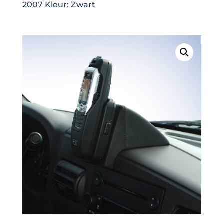
2007 Kleur: Zwart