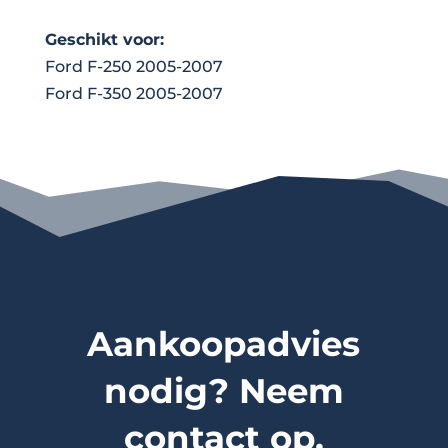
Geschikt voor:
Ford F-250 2005-2007
Ford F-350 2005-2007
Aankoopadvies
nodig? Neem
contact op.