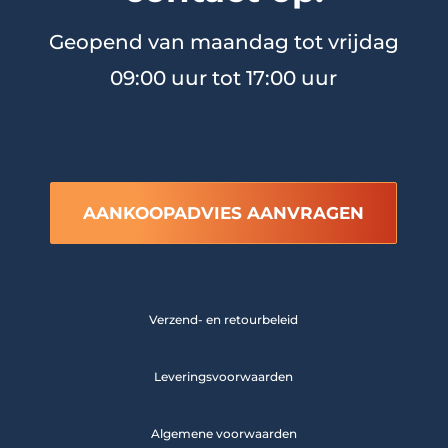
Geopend van maandag tot vrijdag
09:00 uur tot 17:00 uur
AANKOOPADVIES AANVRAGEN
Verzend- en retourbeleid
Leveringsvoorwaarden
Algemene voorwaarden