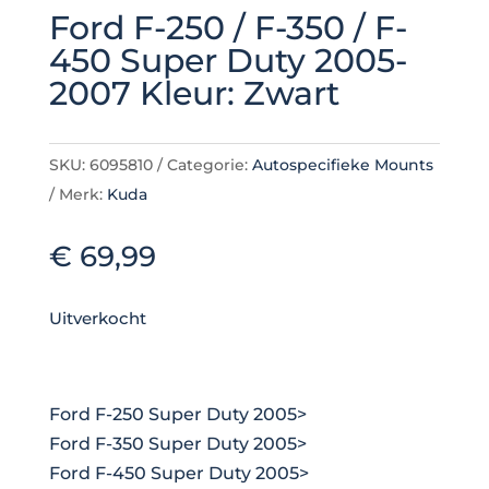
Ford F-250 / F-350 / F-
450 Super Duty 2005-
2007 Kleur: Zwart
SKU:
6095810
Categorie:
Autospecifieke Mounts
Merk:
Kuda
€
69,99
Uitverkocht
Ford F-250 Super Duty 2005>
Ford F-350 Super Duty 2005>
Ford F-450 Super Duty 2005>