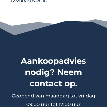
Ford Ka 1997-2008
Aankoopadvies
nodig? Neem
contact op.
Geopend van maandag tot vrijdag
09:00 uur tot 17:00 uur