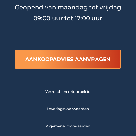
Geopend van maandag tot vrijdag
09:00 uur tot 17:00 uur
AANKOOPADVIES AANVRAGEN
Verzend- en retourbeleid
Leveringsvoorwaarden
Algemene voorwaarden