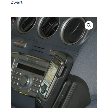
Zwart