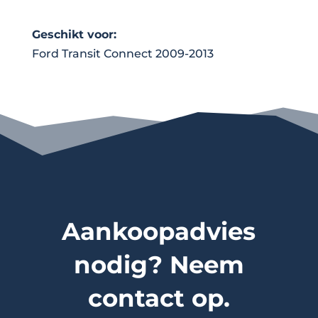
Geschikt voor:
Ford Transit Connect 2009-2013
Aankoopadvies
nodig? Neem
contact op.