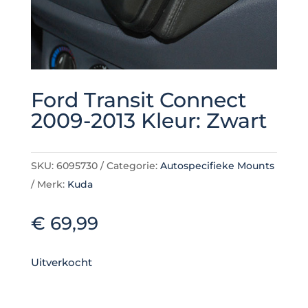
Ford Transit Connect
2009-2013 Kleur: Zwart
SKU:
6095730
Categorie:
Autospecifieke Mounts
Merk:
Kuda
€
69,99
Uitverkocht