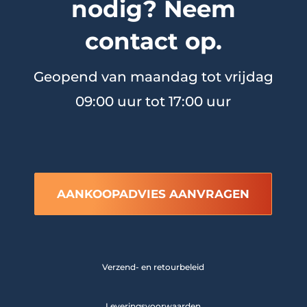
nodig? Neem
contact op.
Geopend van maandag tot vrijdag
09:00 uur tot 17:00 uur
AANKOOPADVIES AANVRAGEN
Verzend- en retourbeleid
Leveringsvoorwaarden