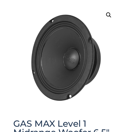
GAS MAX Level 1