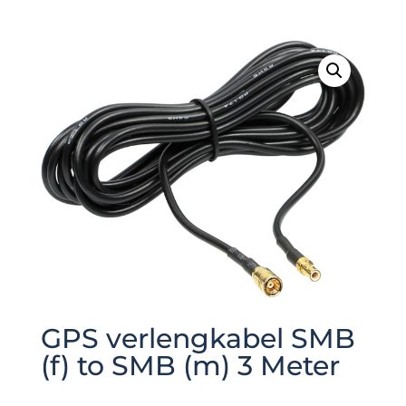
GPS verlengkabel SMB
(f) to SMB (m) 3 Meter