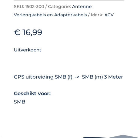
SKU:
1502-300
Categorie:
Antenne
Verlengkabels en Adapterkabels
Merk:
ACV
€
16,99
Uitverkocht
GPS uitbreiding SMB (f) -> SMB (m) 3 Meter
Geschikt voor:
SMB