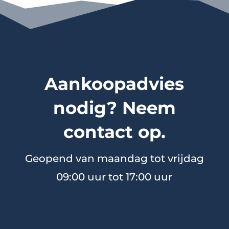
Aankoopadvies
nodig? Neem
contact op.
Geopend van maandag tot vrijdag
09:00 uur tot 17:00 uur