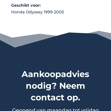
Geschikt voor:
Honda Odyssey 1999-2005
Aankoopadvies
nodig? Neem
contact op.
Geopend van maandag tot vrijdag