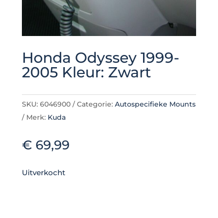
Honda Odyssey 1999-
2005 Kleur: Zwart
SKU:
6046900
Categorie:
Autospecifieke Mounts
Merk:
Kuda
€
69,99
Uitverkocht