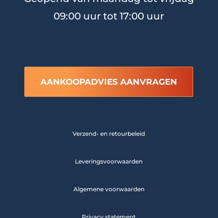
09:00 uur tot 17:00 uur
AANKOOPADVIES AANVRAGEN
Verzend- en retourbeleid
Leveringsvoorwaarden
Algemene voorwaarden
Privacy statement