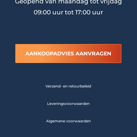
Geopend van maandag tot vrijdag
09:00 uur tot 17:00 uur
AANKOOPADVIES AANVRAGEN
Verzend- en retourbeleid
Leveringsvoorwaarden
Algemene voorwaarden