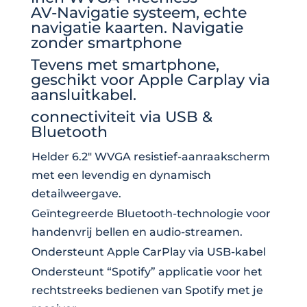
AV-Navigatie systeem, echte
navigatie kaarten. Navigatie
zonder smartphone
Tevens met smartphone,
geschikt voor Apple Carplay via
aansluitkabel.
connectiviteit via USB &
Bluetooth
Helder 6.2″ WVGA resistief-aanraakscherm
met een levendig en dynamisch
detailweergave.
Geïntegreerde Bluetooth-technologie voor
handenvrij bellen en audio-streamen.
Ondersteunt Apple CarPlay via USB-kabel
Ondersteunt “Spotify” applicatie voor het
rechtstreeks bedienen van Spotify met je