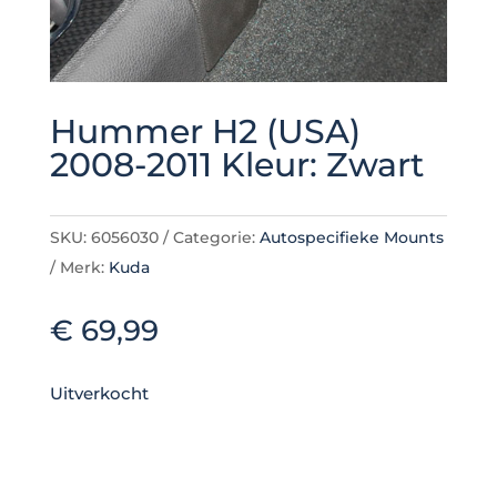
Hummer H2 (USA)
2008-2011 Kleur: Zwart
SKU:
6056030
Categorie:
Autospecifieke Mounts
Merk:
Kuda
€
69,99
Uitverkocht