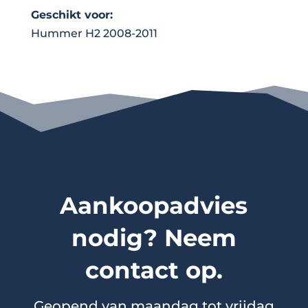
Geschikt voor:
Hummer H2 2008-2011
Aankoopadvies
nodig? Neem
contact op.
Geopend van maandag tot vrijdag