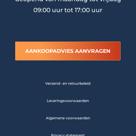
09:00 uur tot 17:00 uur
AANKOOPADVIES AANVRAGEN
Verzend- en retourbeleid
Leveringsvoorwaarden
Algemene voorwaarden
Privacy statement