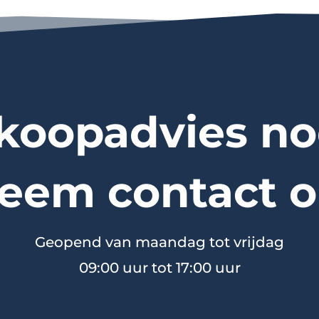
koopadvies no
eem contact o
Geopend van maandag tot vrijdag
09:00 uur tot 17:00 uur