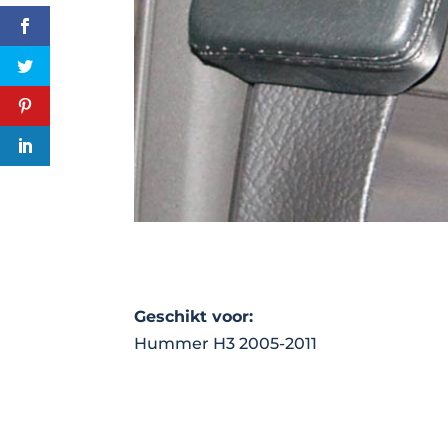
Geschikt voor:
Hummer H3 2005-2011