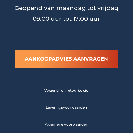
Geopend van maandag tot vrijdag
09:00 uur tot 17:00 uur
AANKOOPADVIES AANVRAGEN
Verzend- en retourbeleid
Leveringsvoorwaarden
Algemene voorwaarden