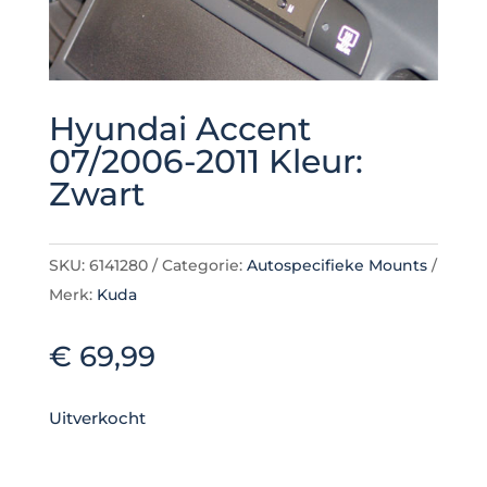
Hyundai Accent
07/2006-2011 Kleur:
Zwart
SKU:
6141280
Categorie:
Autospecifieke Mounts
Merk:
Kuda
€
69,99
Uitverkocht