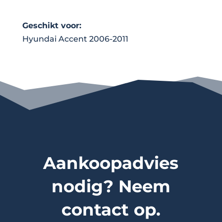
Geschikt voor:
Hyundai Accent 2006-2011
Aankoopadvies
nodig? Neem
contact op.