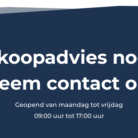
koopadvies no
eem contact o
Geopend van maandag tot vrijdag
09:00 uur tot 17:00 uur