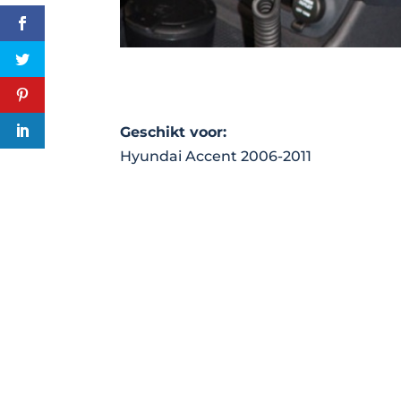
Geschikt voor:
Hyundai Accent 2006-2011