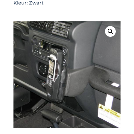
Kleur: Zwart