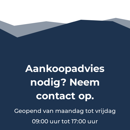
Aankoopadvies
nodig? Neem
contact op.
Geopend van maandag tot vrijdag
09:00 uur tot 17:00 uur