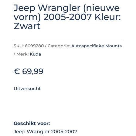
Jeep Wrangler (nieuwe
vorm) 2005-2007 Kleur:
Zwart
SKU:
6099280
Categorie:
Autospecifieke Mounts
Merk:
Kuda
€
69,99
Uitverkocht
Geschikt voor:
Jeep Wrangler 2005-2007