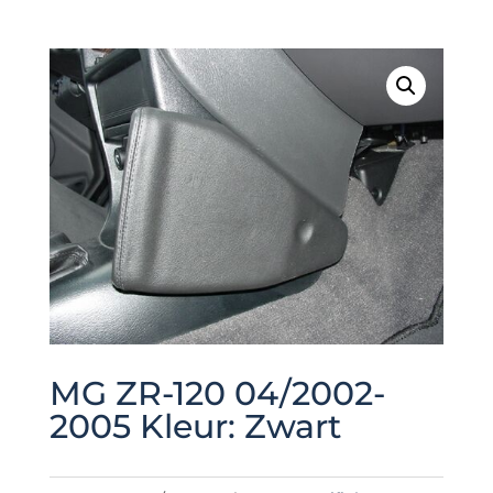
MG ZR-120 04/2002-
2005 Kleur: Zwart