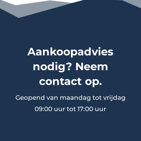
Aankoopadvies
nodig? Neem
contact op.
Geopend van maandag tot vrijdag
09:00 uur tot 17:00 uur