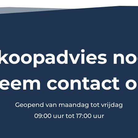
koopadvies no
eem contact o
Geopend van maandag tot vrijdag
09:00 uur tot 17:00 uur