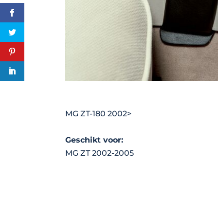
MG ZT-180 2002>
Geschikt voor:
MG ZT 2002-2005