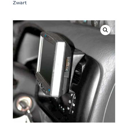
Zwart