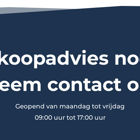
koopadvies no
eem contact o
Geopend van maandag tot vrijdag
09:00 uur tot 17:00 uur