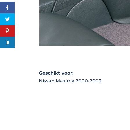
Geschikt voor:
Nissan Maxima 2000-2003