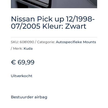
Nissan Pick up 12/1998-
07/2005 Kleur: Zwart
SKU:
6081090
Categorie:
Autospecifieke Mounts
Merk:
Kuda
€
69,99
Uitverkocht
Bestuurder airbag