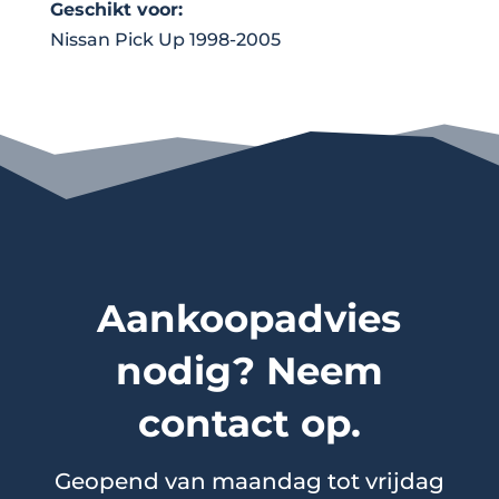
Geschikt voor:
Nissan Pick Up 1998-2005
Aankoopadvies
nodig? Neem
contact op.
Geopend van maandag tot vrijdag