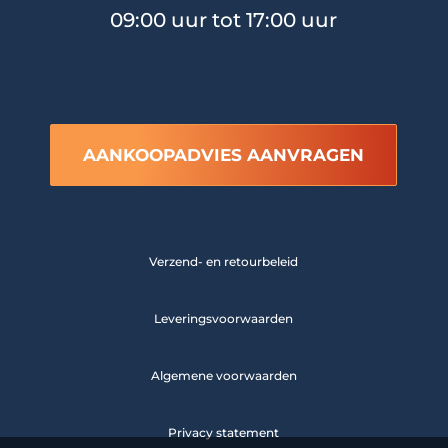
09:00 uur tot 17:00 uur
AANKOOPADVIES AANVRAGEN
Verzend- en retourbeleid
Leveringsvoorwaarden
Algemene voorwaarden
Privacy statement