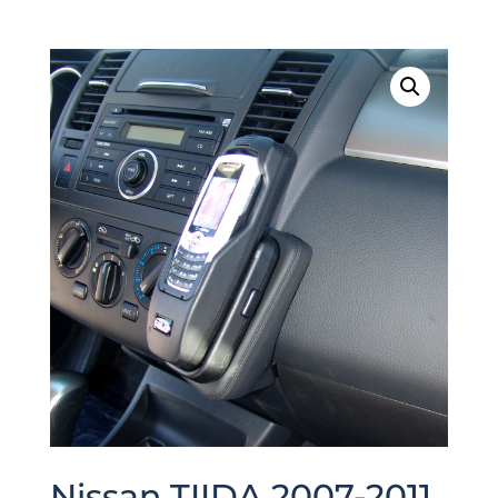
Nissan TIIDA 2007-2011