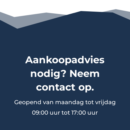
Aankoopadvies
nodig? Neem
contact op.
Geopend van maandag tot vrijdag
09:00 uur tot 17:00 uur