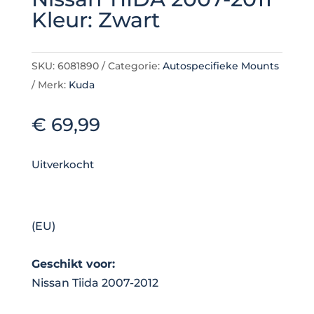
Kleur: Zwart
SKU:
6081890
Categorie:
Autospecifieke Mounts
Merk:
Kuda
€
69,99
Uitverkocht
(EU)
Geschikt voor:
Nissan Tiida 2007-2012