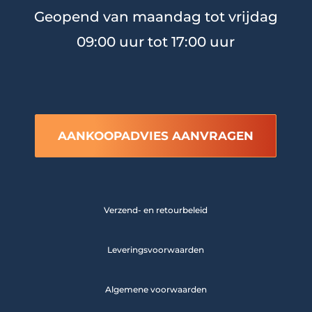
Geopend van maandag tot vrijdag
09:00 uur tot 17:00 uur
AANKOOPADVIES AANVRAGEN
Verzend- en retourbeleid
Leveringsvoorwaarden
Algemene voorwaarden