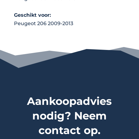
Geschikt voor:
Peugeot 206 2009-2013
Aankoopadvies
nodig? Neem
contact op.