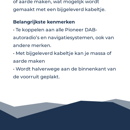
of aarde maken, wat mogelijk wordt
gemaakt met een bijgeleverd kabeltje.
Belangrijkste kenmerken
• Te koppelen aan alle Pioneer DAB-
autoradio’s en navigatiesystemen, ook van
andere merken.
• Met bijgeleverd kabeltje kan je massa of
aarde maken
• Wordt halverwege aan de binnenkant van
de voorruit geplakt.