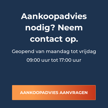
Aankoopadvies
nodig? Neem
contact op.
Geopend van maandag tot vrijdag
09:00 uur tot 17:00 uur
AANKOOPADVIES AANVRAGEN