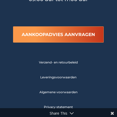
AANKOOPADVIES AANVRAGEN
Verzend- en retourbeleid
Leveringsvoorwaarden
Algemene voorwaarden
Privacy statement
Share This