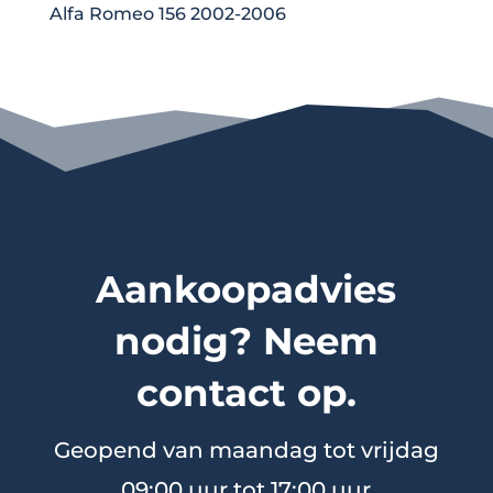
Alfa Romeo 156 2002-2006
Aankoopadvies
nodig? Neem
contact op.
Geopend van maandag tot vrijdag
09:00 uur tot 17:00 uur