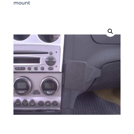
mount