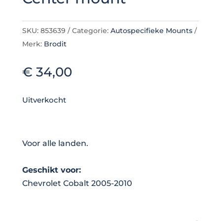
SKU:
853639
Categorie:
Autospecifieke Mounts
Merk:
Brodit
€
34,00
Uitverkocht
Voor alle landen.
Geschikt voor:
Chevrolet Cobalt 2005-2010