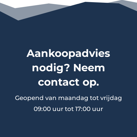
Aankoopadvies
nodig? Neem
contact op.
Geopend van maandag tot vrijdag
09:00 uur tot 17:00 uur