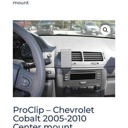
mount
ProClip – Chevrolet
Cobalt 2005-2010
Center mount