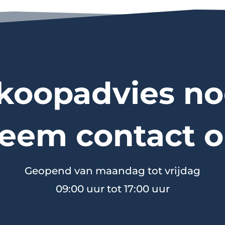
koopadvies no
eem contact o
Geopend van maandag tot vrijdag
09:00 uur tot 17:00 uur