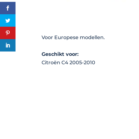
Voor Europese modellen.
Geschikt voor:
Citroën C4 2005-2010