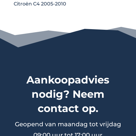
Citroën C4 2005-2010
Aankoopadvies
nodig? Neem
contact op.
Geopend van maandag tot vrijdag
09:00 uur tot 17:00 uur