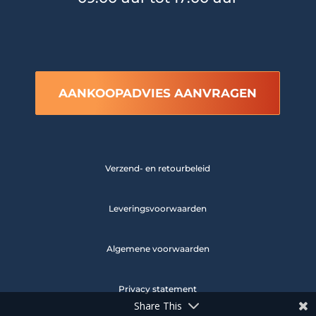
AANKOOPADVIES AANVRAGEN
Verzend- en retourbeleid
Leveringsvoorwaarden
Algemene voorwaarden
Privacy statement
Share This